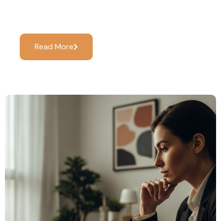
Importa)
Read More