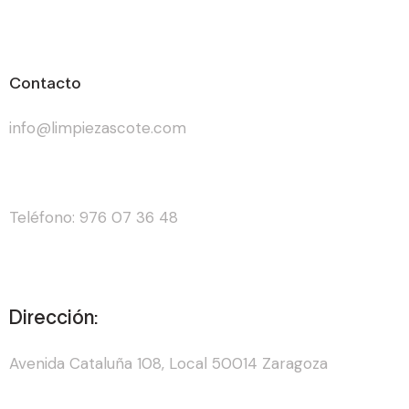
Contacto
info@limpiezascote.com
Teléfono: 976 07 36 48
Dirección:
Avenida Cataluña 108, Local 50014 Zaragoza