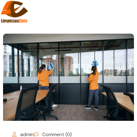
admin
Comment (0)