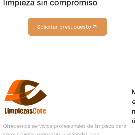
limpieza sin compromiso
Solicitar presupuesto
Ofrecemos servicios profesionales de limpieza para
comunidades, empresas y viviendas, con