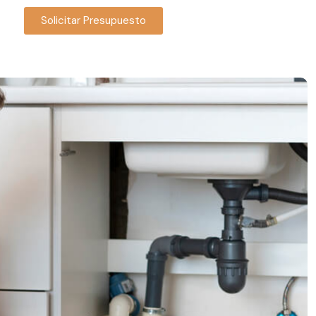
Solicitar Presupuesto