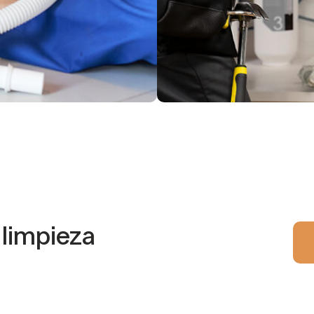
 limpieza