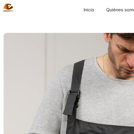
Inicio
Quiénes som