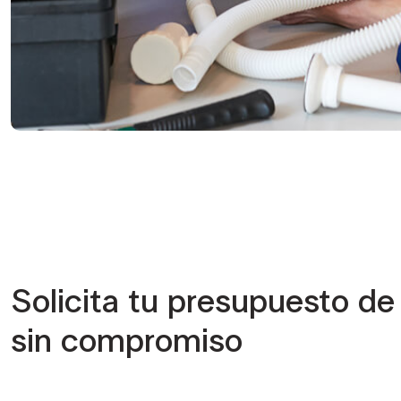
Solicita tu presupuesto de
sin compromiso