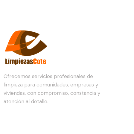
Ofrecemos servicios profesionales de
limpieza para comunidades, empresas y
viviendas, con compromiso, constancia y
atención al detalle.