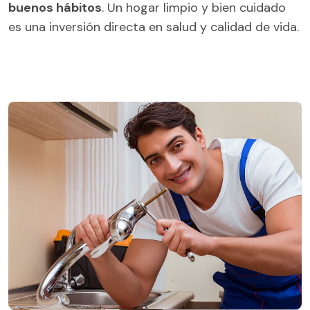
buenos hábitos
. Un hogar limpio y bien cuidado
es una inversión directa en salud y calidad de vida.
Leading the Transition to Sustainable
Solar Energy