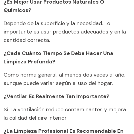
¿Es Mejor Usar Productos Naturales O
Químicos?
Depende de la superficie y la necesidad. Lo
importante es usar productos adecuados y en la
cantidad correcta.
¿Cada Cuánto Tiempo Se Debe Hacer Una
Limpieza Profunda?
Como norma general, al menos dos veces al año,
aunque puede variar según el uso del hogar.
¿Ventilar Es Realmente Tan Importante?
Sí. La ventilación reduce contaminantes y mejora
la calidad del aire interior.
¿La Limpieza Profesional Es Recomendable En