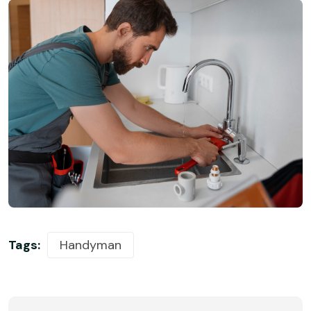
Tags:
Handyman