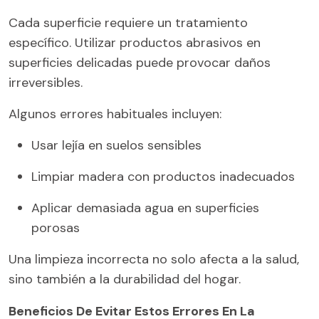
Cada superficie requiere un tratamiento
específico. Utilizar productos abrasivos en
superficies delicadas puede provocar daños
irreversibles.
Algunos errores habituales incluyen:
Usar lejía en suelos sensibles
Limpiar madera con productos inadecuados
Aplicar demasiada agua en superficies
porosas
Una limpieza incorrecta no solo afecta a la salud,
sino también a la durabilidad del hogar.
Beneficios De Evitar Estos Errores En La