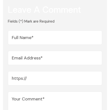
Leave A Comment
Fields (*) Mark are Required