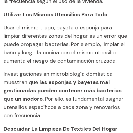
la frecuencia según el uso de la vivienda.
Utilizar Los Mismos Utensilios Para Todo
Usar el mismo trapo, bayeta o esponja para
limpiar diferentes zonas del hogar es un error que
puede propagar bacterias. Por ejemplo, limpiar el
baño y luego la cocina con el mismo utensilio
aumenta el riesgo de contaminación cruzada.
Investigaciones en microbiología doméstica
muestran que
las esponjas y bayetas mal
gestionadas pueden contener más bacterias
que un inodoro
. Por ello, es fundamental asignar
utensilios específicos a cada zona y renovarlos
con frecuencia.
Descuidar La Limpieza De Textiles Del Hogar