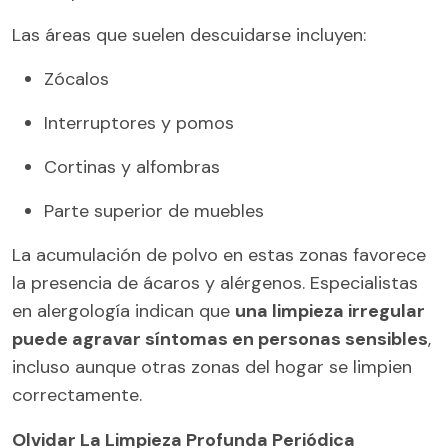
Las áreas que suelen descuidarse incluyen:
Zócalos
Interruptores y pomos
Cortinas y alfombras
Parte superior de muebles
La acumulación de polvo en estas zonas favorece
la presencia de ácaros y alérgenos. Especialistas
en alergología indican que
una limpieza irregular
puede agravar síntomas en personas sensibles
,
incluso aunque otras zonas del hogar se limpien
correctamente.
Olvidar La Limpieza Profunda Periódica