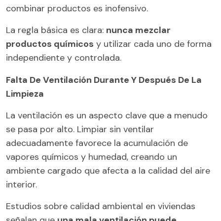
combinar productos es inofensivo.
La regla básica es clara:
nunca mezclar
productos químicos
y utilizar cada uno de forma
independiente y controlada.
Falta De Ventilación Durante Y Después De La
Limpieza
La ventilación es un aspecto clave que a menudo
se pasa por alto. Limpiar sin ventilar
adecuadamente favorece la acumulación de
vapores químicos y humedad, creando un
ambiente cargado que afecta a la calidad del aire
interior.
Estudios sobre calidad ambiental en viviendas
señalan que
una mala ventilación puede