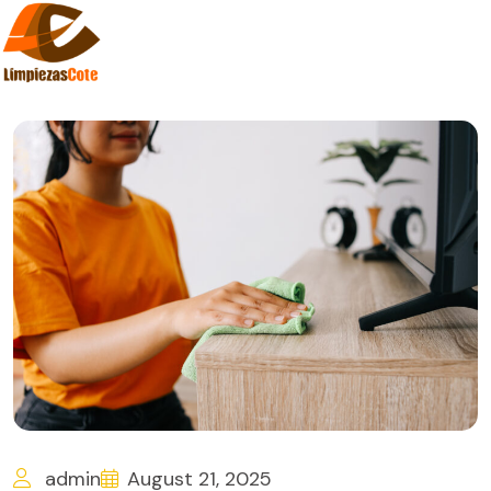
admin
August 21, 2025