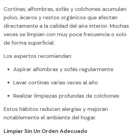
Cortinas, alfombras, sofás y colchones acumulan
polvo, ácaros y restos orgánicos que afectan
directamente a la calidad del aire interior. Muchas
veces se limpian con muy poca frecuencia o solo
de forma superficial.
Los expertos recomiendan:
Aspirar alfombras y sofás regularmente
Lavar cortinas varias veces al año
Realizar limpiezas profundas de colchones
Estos hábitos reducen alergias y mejoran
notablemente el ambiente del hogar.
Limpiar Sin Un Orden Adecuado