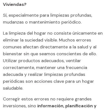
Viviendas?
Sí, especialmente para limpiezas profundas,
mudanzas o mantenimiento periódico.
La limpieza del hogar no consiste únicamente en
eliminar la suciedad visible. Muchos errores
comunes afectan directamente a la salud y al
bienestar sin que seamos conscientes de ello.
Utilizar productos adecuados, ventilar
correctamente, mantener una frecuencia
adecuada y realizar limpiezas profundas
periódicas son acciones clave para un hogar
saludable.
Corregir estos errores no requiere grandes
inversiones, sino
información, planificación y