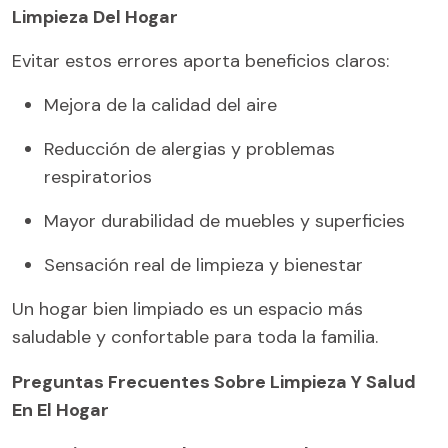
Limpieza Del Hogar
Evitar estos errores aporta beneficios claros:
Mejora de la calidad del aire
Reducción de alergias y problemas
respiratorios
Mayor durabilidad de muebles y superficies
Sensación real de limpieza y bienestar
Un hogar bien limpiado es un espacio más
saludable y confortable para toda la familia.
Preguntas Frecuentes Sobre Limpieza Y Salud
En El Hogar