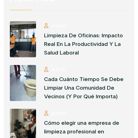
admin
Limpieza De Oficinas: Impacto
Real En La Productividad Y La
Salud Laboral
admin
Cada Cuánto Tiempo Se Debe
Limpiar Una Comunidad De
Vecinos (Y Por Qué Importa)
admin
Cómo elegir una empresa de
limpieza profesional en