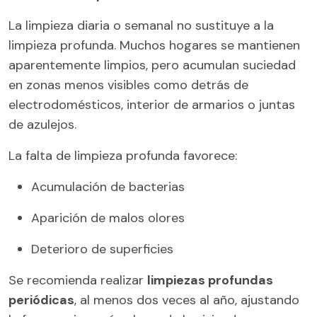
La limpieza diaria o semanal no sustituye a la
limpieza profunda. Muchos hogares se mantienen
aparentemente limpios, pero acumulan suciedad
en zonas menos visibles como detrás de
electrodomésticos, interior de armarios o juntas
de azulejos.
La falta de limpieza profunda favorece:
Acumulación de bacterias
Aparición de malos olores
Deterioro de superficies
Se recomienda realizar
limpiezas profundas
periódicas
, al menos dos veces al año, ajustando