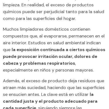
limpieza. En realidad, el exceso de productos
químicos puede ser perjudicial tanto para la salud
como para las superficies del hogar.
Muchos limpiadores domésticos contienen
compuestos que, al evaporarse, permanecen en el
aire interior. Estudios en salud ambiental indican
que
la exposición continuada a ciertos químicos
puede provocar irritación ocular, dolores de
cabeza y problemas respiratorios
,
especialmente en niños y personas mayores.
Además, el exceso de producto deja residuos que
atraen más suciedad, haciendo que las superficies
se ensucien antes. La clave está en utilizar
la
cantidad justa y el producto adecuado para
cada superficie
, siguiendo siempre las