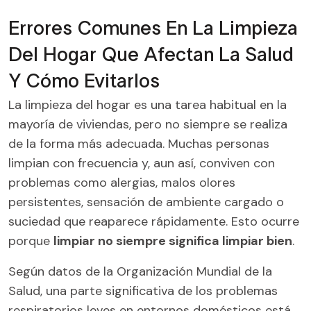
Errores Comunes En La Limpieza
Del Hogar Que Afectan La Salud
Y Cómo Evitarlos
La limpieza del hogar es una tarea habitual en la
mayoría de viviendas, pero no siempre se realiza
de la forma más adecuada. Muchas personas
limpian con frecuencia y, aun así, conviven con
problemas como alergias, malos olores
persistentes, sensación de ambiente cargado o
suciedad que reaparece rápidamente. Esto ocurre
porque
limpiar no siempre significa limpiar bien
.
Según datos de la Organización Mundial de la
Salud, una parte significativa de los problemas
respiratorios leves en entornos domésticos está