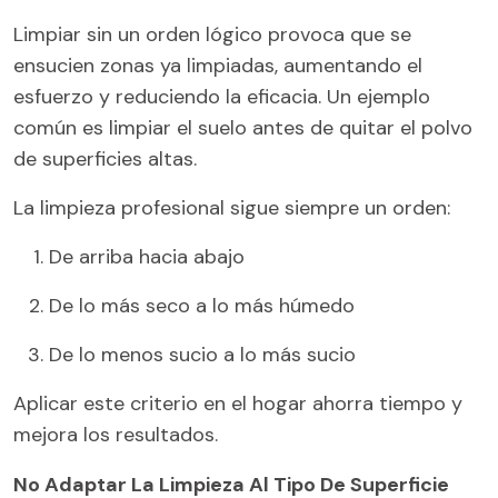
Limpiar sin un orden lógico provoca que se
ensucien zonas ya limpiadas, aumentando el
esfuerzo y reduciendo la eficacia. Un ejemplo
común es limpiar el suelo antes de quitar el polvo
de superficies altas.
La limpieza profesional sigue siempre un orden:
De arriba hacia abajo
De lo más seco a lo más húmedo
De lo menos sucio a lo más sucio
Aplicar este criterio en el hogar ahorra tiempo y
mejora los resultados.
No Adaptar La Limpieza Al Tipo De Superficie