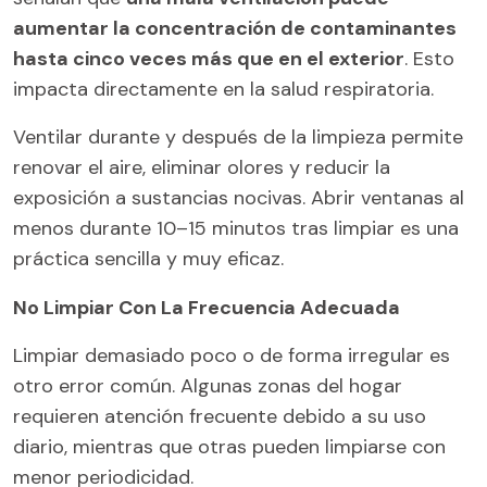
aumentar la concentración de contaminantes
hasta cinco veces más que en el exterior
. Esto
impacta directamente en la salud respiratoria.
Ventilar durante y después de la limpieza permite
renovar el aire, eliminar olores y reducir la
exposición a sustancias nocivas. Abrir ventanas al
menos durante 10–15 minutos tras limpiar es una
práctica sencilla y muy eficaz.
No Limpiar Con La Frecuencia Adecuada
Limpiar demasiado poco o de forma irregular es
otro error común. Algunas zonas del hogar
requieren atención frecuente debido a su uso
diario, mientras que otras pueden limpiarse con
menor periodicidad.