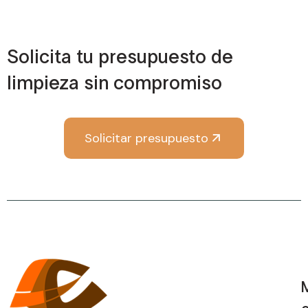
Solicita tu presupuesto de
limpieza sin compromiso
Solicitar presupuesto