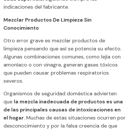
indicaciones del fabricante.
Mezclar Productos De Limpieza Sin
Conocimiento
Otro error grave es mezclar productos de
limpieza pensando que así se potencia su efecto.
Algunas combinaciones comunes, como lejía con
amoníaco o con vinagre, generan gases tóxicos
que pueden causar problemas respiratorios
severos.
Organismos de seguridad doméstica advierten
que
la mezcla inadecuada de productos es una
de las principales causas de intoxicaciones en
el hogar
. Muchas de estas situaciones ocurren por
desconocimiento y por la falsa creencia de que