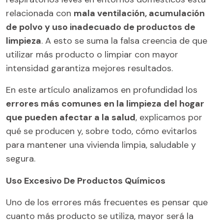
relacionada con
mala ventilación, acumulación
de polvo y uso inadecuado de productos de
limpieza
. A esto se suma la falsa creencia de que
utilizar más producto o limpiar con mayor
intensidad garantiza mejores resultados.
En este artículo analizamos en profundidad los
errores más comunes en la limpieza del hogar
que pueden afectar a la salud
, explicamos por
qué se producen y, sobre todo, cómo evitarlos
para mantener una vivienda limpia, saludable y
segura.
Uso Excesivo De Productos Químicos
Uno de los errores más frecuentes es pensar que
cuanto más producto se utiliza, mayor será la