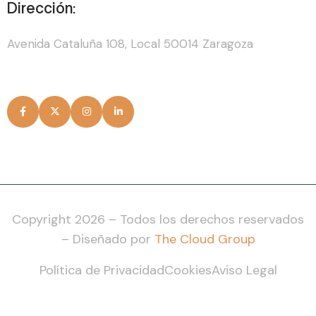
Dirección:
Avenida Cataluña 108, Local 50014 Zaragoza
Copyright 2026 – Todos los derechos reservados
– Diseñado por
The Cloud Group
Política de Privacidad
Cookies
Aviso Legal